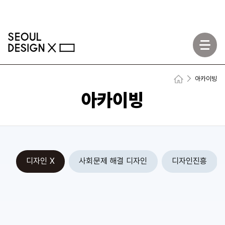
모바일메뉴
아카이빙
Home
아카이빙
디자인 X
사회문제 해결 디자인
디자인진흥