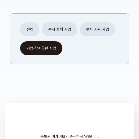
전체
부서 협력 사업
부서 지원 사업
기업·학계공헌 사업
등록된 아카이브가 존재하지 않습니다.