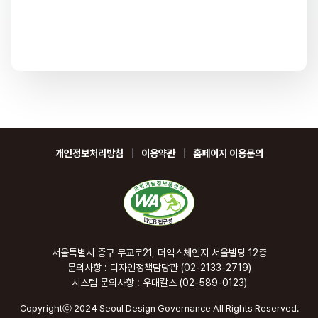
개인정보처리방침
이용약관
홈페이지 이용문의
서울특별시 중구 무교로21, 더익스체인지 서울빌딩 12층
문의사항 : 디자인정책담당관 (02-2133-2719)
시스템 문의사항 : 우대칼스 (02-589-0123)
Copyrightⓒ 2024 Seoul Design Governance All Rights Reserved.