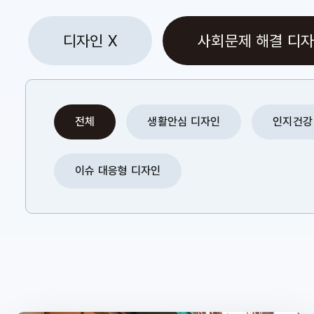
디자인 X
사회문제 해결 디
전체
생활안심 디자인
인지건강
이슈 대응형 디자인