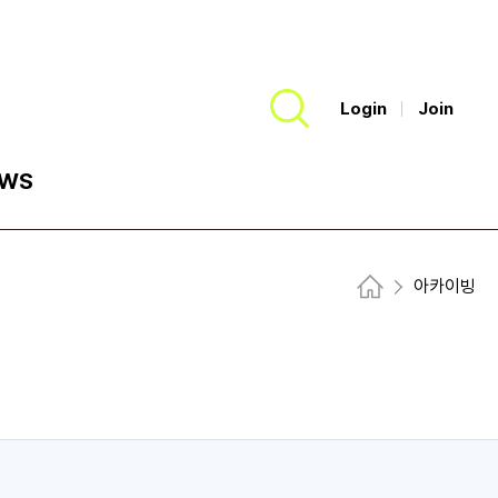
Login
Join
검색
WS
아카이빙
Home