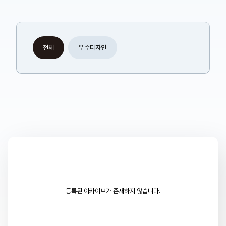
전체
우수디자인
등록된 아카이브가 존재하지 않습니다.