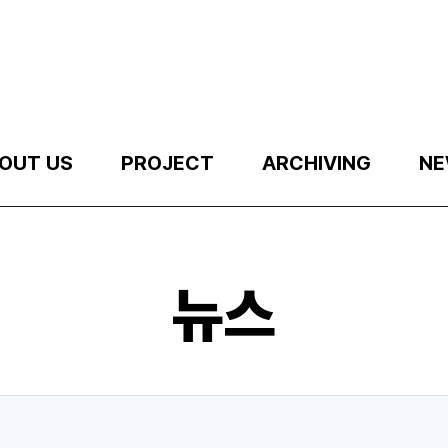
OUT US
PROJECT
ARCHIVING
NE
뉴스