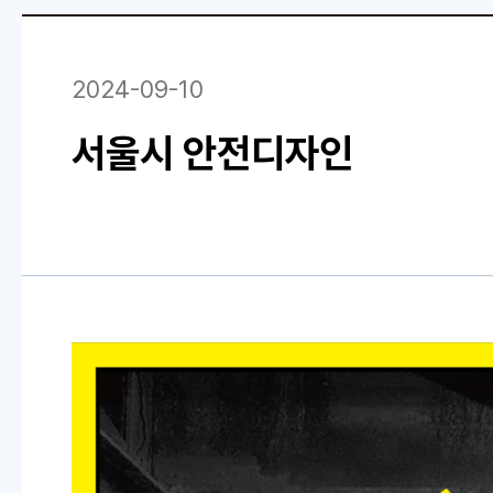
2024-09-10
서울시 안전디자인