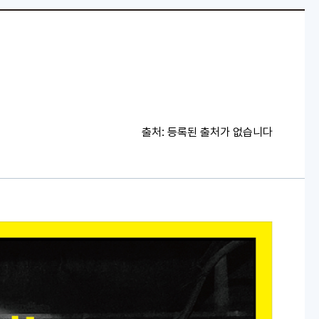
출처:
등록된 출처가 없습니다