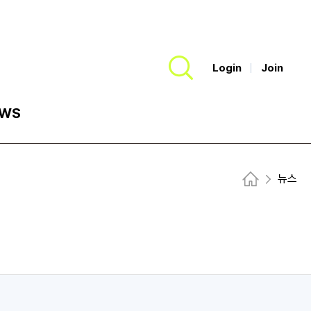
Login
Join
검색
WS
뉴스
Home